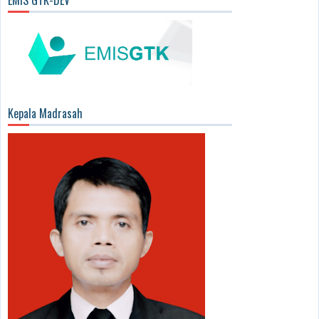
Kepala Madrasah