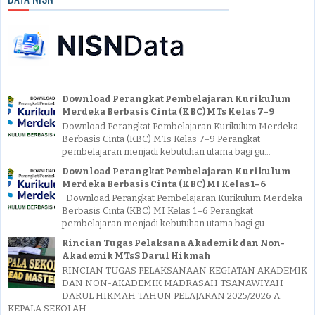
Download Perangkat Pembelajaran Kurikulum
Merdeka Berbasis Cinta (KBC) MTs Kelas 7–9
Download Perangkat Pembelajaran Kurikulum Merdeka
Berbasis Cinta (KBC) MTs Kelas 7–9 Perangkat
pembelajaran menjadi kebutuhan utama bagi gu...
Download Perangkat Pembelajaran Kurikulum
Merdeka Berbasis Cinta (KBC) MI Kelas 1–6
Download Perangkat Pembelajaran Kurikulum Merdeka
Berbasis Cinta (KBC) MI Kelas 1–6 Perangkat
pembelajaran menjadi kebutuhan utama bagi gu...
Rincian Tugas Pelaksana Akademik dan Non-
Akademik MTsS Darul Hikmah
RINCIAN TUGAS PELAKSANAAN KEGIATAN AKADEMIK
DAN NON-AKADEMIK MADRASAH TSANAWIYAH
DARUL HIKMAH TAHUN PELAJARAN 2025/2026 A.
KEPALA SEKOLAH ...