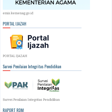
emis.kemenag.go.id
PORTAL IJAZAH
PORTAL IJAZAH
Survei Penilaian Integritas Pendidikan
Survei Penilaian Integritas Pendidikan
RAPORT RDM