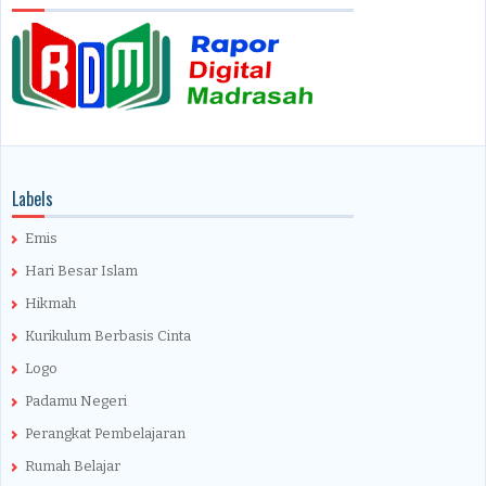
Labels
Emis
Hari Besar Islam
Hikmah
Kurikulum Berbasis Cinta
Logo
Padamu Negeri
Perangkat Pembelajaran
Rumah Belajar