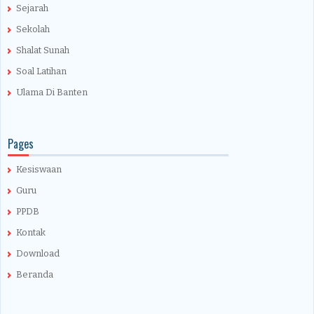
Sejarah
Sekolah
Shalat Sunah
Soal Latihan
Ulama Di Banten
Pages
Kesiswaan
Guru
PPDB
Kontak
Download
Beranda