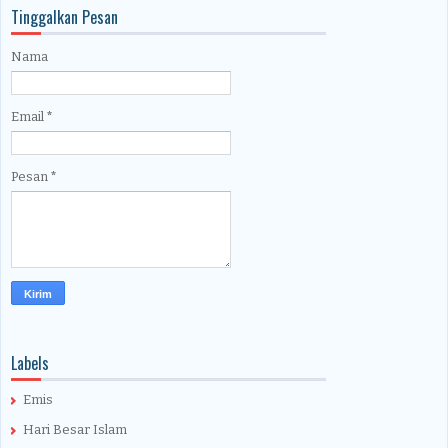
Tinggalkan Pesan
Nama
Email
*
Pesan
*
Labels
Emis
Hari Besar Islam