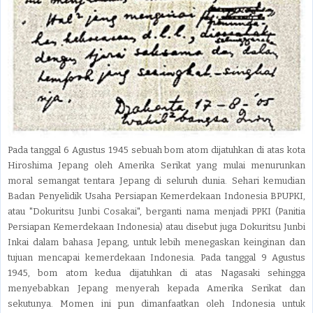
Pada tanggal 6 Agustus 1945 sebuah bom atom dijatuhkan di atas kota
Hiroshima Jepang oleh Amerika Serikat yang mulai menurunkan
moral semangat tentara Jepang di seluruh dunia. Sehari kemudian
Badan Penyelidik Usaha Persiapan Kemerdekaan Indonesia BPUPKI,
atau "Dokuritsu Junbi Cosakai", berganti nama menjadi PPKI (Panitia
Persiapan Kemerdekaan Indonesia) atau disebut juga Dokuritsu Junbi
Inkai dalam bahasa Jepang, untuk lebih menegaskan keinginan dan
tujuan mencapai kemerdekaan Indonesia. Pada tanggal 9 Agustus
1945, bom atom kedua dijatuhkan di atas Nagasaki sehingga
menyebabkan Jepang menyerah kepada Amerika Serikat dan
sekutunya. Momen ini pun dimanfaatkan oleh Indonesia untuk