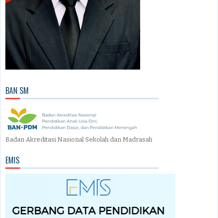
BAN SM
Badan Akreditasi Nasional Sekolah dan Madrasah
EMIS