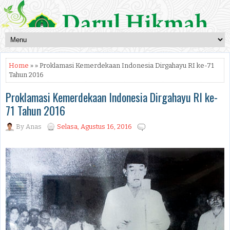
Home
» » Proklamasi Kemerdekaan Indonesia Dirgahayu RI ke-71
Tahun 2016
Proklamasi Kemerdekaan Indonesia Dirgahayu RI ke-
71 Tahun 2016
By
Anas
Selasa, Agustus 16, 2016