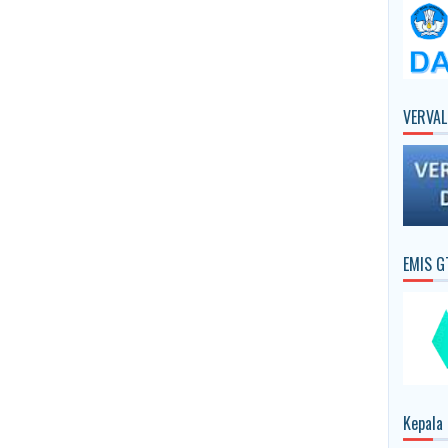
VERVAL
EMIS G
Kepala