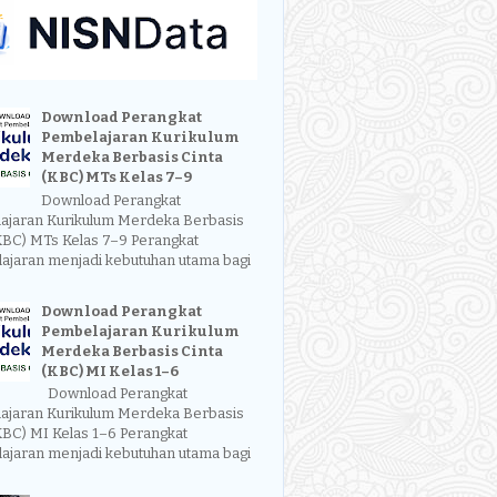
Download Perangkat
Pembelajaran Kurikulum
Merdeka Berbasis Cinta
(KBC) MTs Kelas 7–9
Download Perangkat
ajaran Kurikulum Merdeka Berbasis
KBC) MTs Kelas 7–9 Perangkat
ajaran menjadi kebutuhan utama bagi
Download Perangkat
Pembelajaran Kurikulum
Merdeka Berbasis Cinta
(KBC) MI Kelas 1–6
Download Perangkat
ajaran Kurikulum Merdeka Berbasis
KBC) MI Kelas 1–6 Perangkat
ajaran menjadi kebutuhan utama bagi